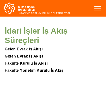
İNSAN VE TOPLUM BİLİMLERİ FAKÜLTESİ
İdari İşler İş Akış
Süreçleri
Gelen Evrak İş Akışı
Giden Evrak İş Akışı
Fakülte Kurulu İş Akışı
Fakülte Yönetim Kurulu İş Akışı