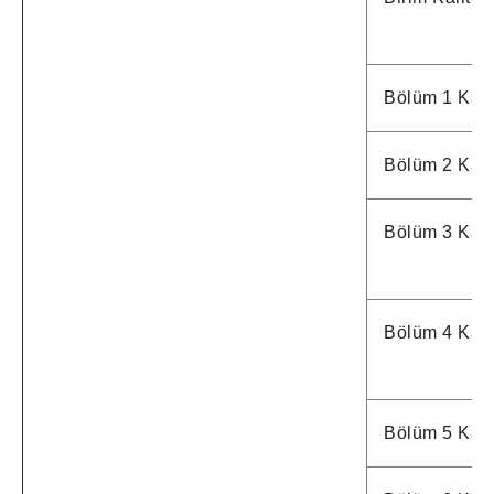
Bölüm 1 Kalit
Bölüm 2 Kalit
Bölüm 3 Kalit
Bölüm 4 Kalit
Bölüm 5 Kalit